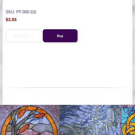
SKU: PF-000-116
$3.85